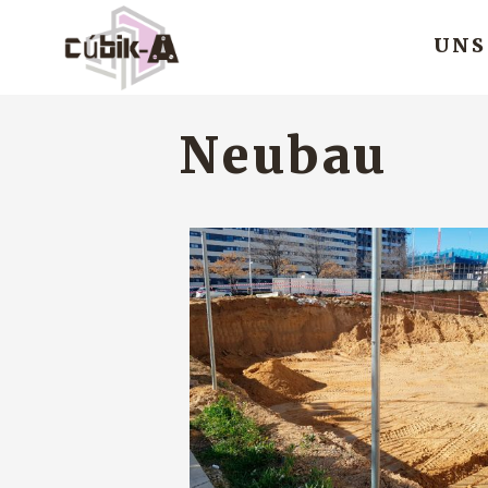
UNS
Neubau