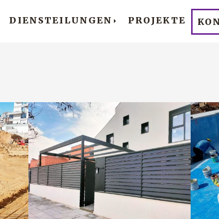
DIENSTEILUNGEN
PROJEKTE
KO