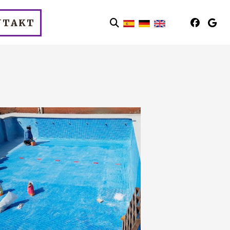
NTAKT