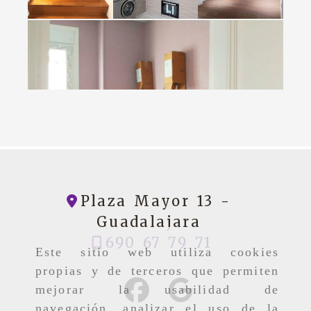
Plaza Mayor 13 -
Guadalajara
690 67 79 71
Este sitio web utiliza cookies
propias y de terceros que permiten
mejorar la usabilidad de
navegación, analizar el uso de la