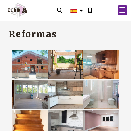
Reformas