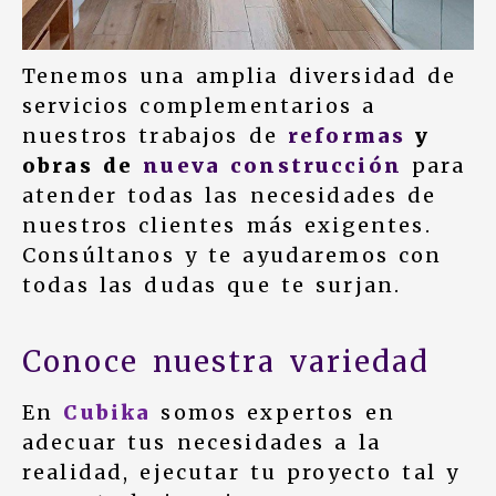
Tenemos una amplia diversidad de
servicios complementarios a
nuestros trabajos de
reformas
y
obras de
nueva construcción
para
atender todas las necesidades de
nuestros clientes más exigentes.
Consúltanos y te ayudaremos con
todas las dudas que te surjan.
Conoce nuestra variedad
En
Cubika
somos expertos en
adecuar tus necesidades a la
realidad, ejecutar tu proyecto tal y