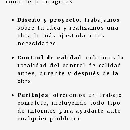
como te lo imaginas.
Diseño y proyecto
: trabajamos
sobre tu idea y realizamos una
obra lo más ajustada a tus
necesidades.
Control de calidad
: cubrimos la
totalidad del control de calidad
antes, durante y después de la
obra.
Peritajes
: ofrecemos un trabajo
completo, incluyendo todo tipo
de informes para ayudarte ante
cualquier problema.