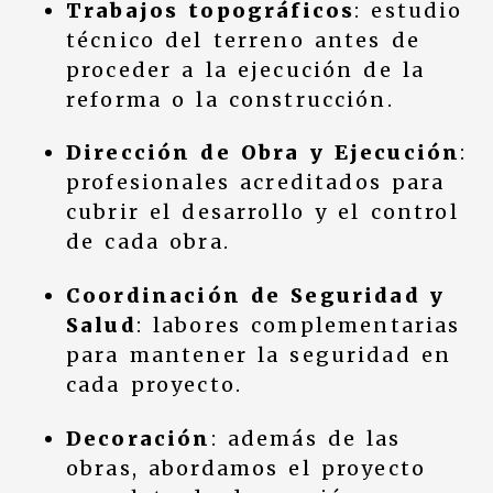
Trabajos topográficos
: estudio
técnico del terreno antes de
proceder a la ejecución de la
reforma o la construcción.
Dirección de Obra y Ejecución
:
profesionales acreditados para
cubrir el desarrollo y el control
de cada obra.
Coordinación de Seguridad y
Salud
: labores complementarias
para mantener la seguridad en
cada proyecto.
Decoración
: además de las
obras, abordamos el proyecto