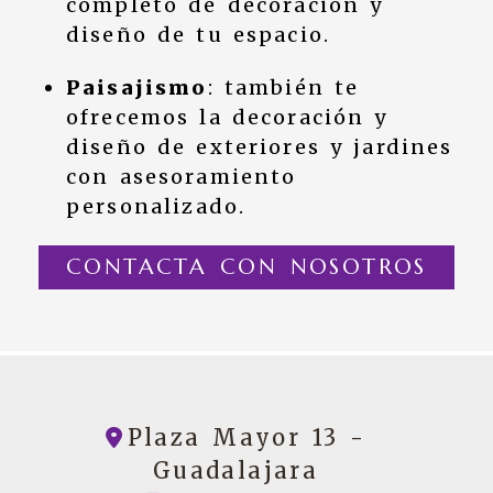
completo de decoración y
diseño de tu espacio.
Paisajismo
: también te
ofrecemos la decoración y
diseño de exteriores y jardines
con asesoramiento
personalizado.
CONTACTA CON NOSOTROS
Plaza Mayor 13 -
Guadalajara