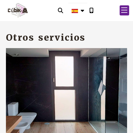
Otros servicios